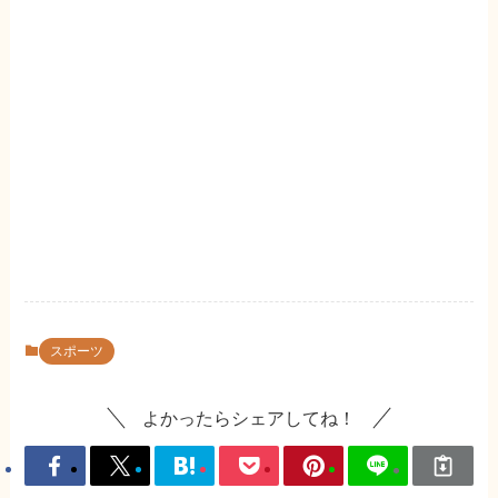
スポーツ
よかったらシェアしてね！