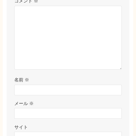
コメント
※
名前
※
メール
※
サイト