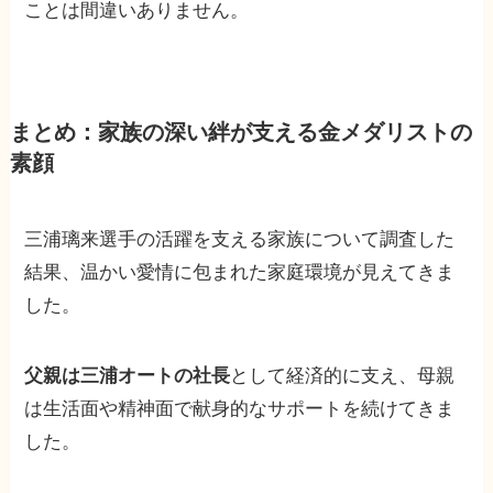
ことは間違いありません。
まとめ：家族の深い絆が支える金メダリストの
素顔
三浦璃来選手の活躍を支える家族について調査した
結果、温かい愛情に包まれた家庭環境が見えてきま
した。
父親は三浦オートの社長
として経済的に支え、母親
は生活面や精神面で献身的なサポートを続けてきま
した。