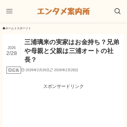
ホーム
スポーツ
三浦璃来の実家はお金持ち？兄弟
2026
や母親と父親は三浦オートの社
2/28
長？
広告
2026年2月26日
2026年2月28日
スポンサードリンク