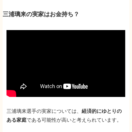
三浦璃来の実家はお金持ち？
三浦璃来選手の実家については、
経済的にゆとりの
ある家庭
である可能性が高いと考えられています。