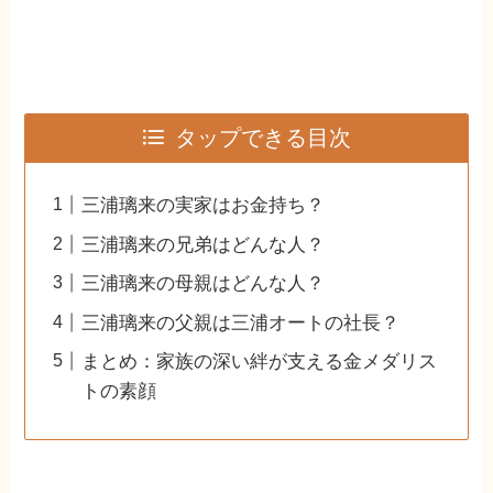
タップできる目次
三浦璃来の実家はお金持ち？
三浦璃来の兄弟はどんな人？
三浦璃来の母親はどんな人？
三浦璃来の父親は三浦オートの社長？
まとめ：家族の深い絆が支える金メダリス
トの素顔