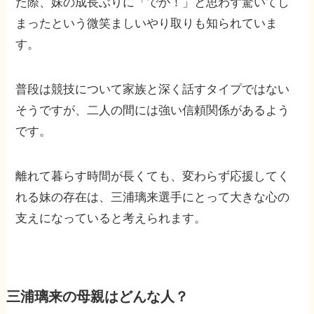
た際、妹の成長ぶりに「でか！」と思わず驚いてし
まったという微笑ましいやり取りも知られていま
す。
普段は競技について家族と深く話すタイプではない
そうですが、二人の間には強い信頼関係があるよう
です。
離れて暮らす時間が長くても、変わらず応援してく
れる妹の存在は、三浦璃来選手にとって大きな心の
支えになっていると考えられます。
三浦璃来の母親はどんな人？