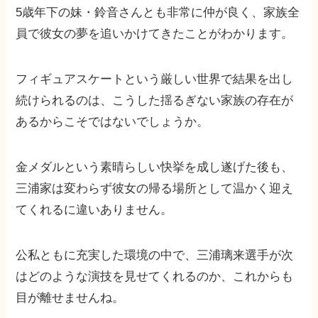
5歳年下の妹・鈴音さんとも非常に仲が良く、家族全
員で彼女の夢を追いかけてきたことがわかります。
フィギュアスケートという厳しい世界で結果を出し
続けられるのは、こうした揺るぎない家族の存在が
あるからこそではないでしょうか。
金メダルという素晴らしい快挙を成し遂げた後も、
三浦家は変わらず彼女の帰る場所として温かく迎え
てくれるに違いありません。
公私ともに充実した環境の中で、三浦璃来選手が次
はどのような演技を見せてくれるのか、これからも
目が離せませんね。