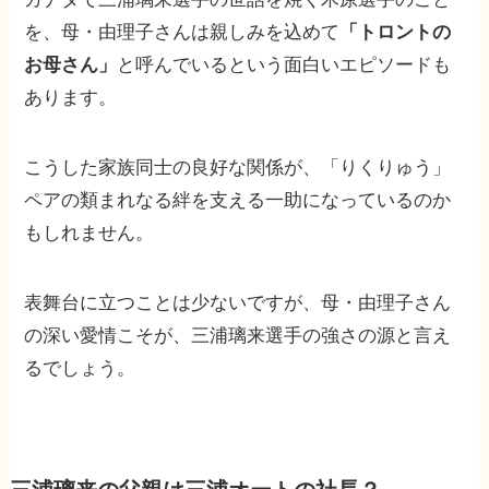
を、母・由理子さんは親しみを込めて
「トロントの
お母さん」
と呼んでいるという面白いエピソードも
あります。
こうした家族同士の良好な関係が、「りくりゅう」
ペアの類まれなる絆を支える一助になっているのか
もしれません。
表舞台に立つことは少ないですが、母・由理子さん
の深い愛情こそが、三浦璃来選手の強さの源と言え
るでしょう。