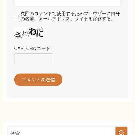
次回のコメントで使用するためブラウザーに自分
の名前、メールアドレス、サイトを保存する。
CAPTCHA コード