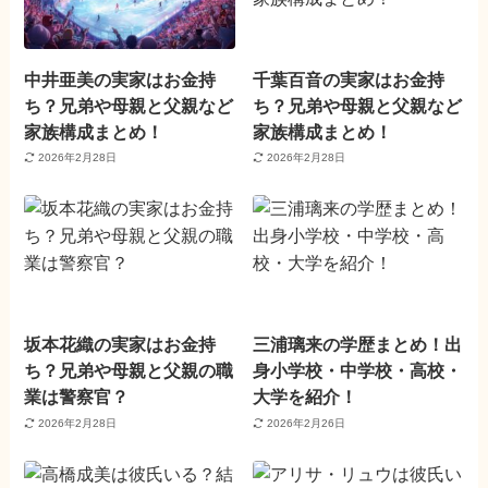
中井亜美の実家はお金持
千葉百音の実家はお金持
ち？兄弟や母親と父親など
ち？兄弟や母親と父親など
家族構成まとめ！
家族構成まとめ！
2026年2月28日
2026年2月28日
坂本花織の実家はお金持
三浦璃来の学歴まとめ！出
ち？兄弟や母親と父親の職
身小学校・中学校・高校・
業は警察官？
大学を紹介！
2026年2月28日
2026年2月26日