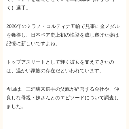
く）
選手。
2026年のミラノ・コルティナ五輪で見事に金メダル
を獲得し、日本ペア史上初の快挙を成し遂げた姿は
記憶に新しいですよね。
トップアスリートとして輝く彼女を支えてきたの
は、温かい家族の存在だといわれています。
今回は、三浦璃来選手の父親が経営する会社や、仲
良しな母親・妹さんとのエピソードについて調査し
ました。