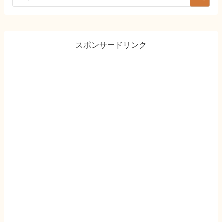
スポンサードリンク