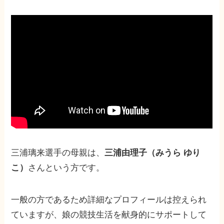
三浦璃来選手の母親は、
三浦由理子（みうら ゆり
こ）
さんという方です。
一般の方であるため詳細なプロフィールは控えられ
ていますが、娘の競技生活を献身的にサポートして