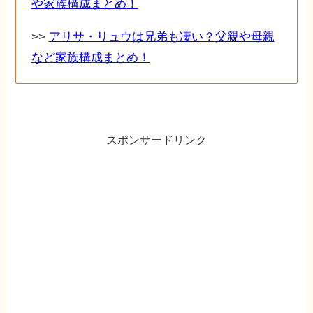
や家族構成まとめ！
>>
アリサ・リュウは兄弟も凄い？父親や母親
など家族構成まとめ！
スポンサードリンク