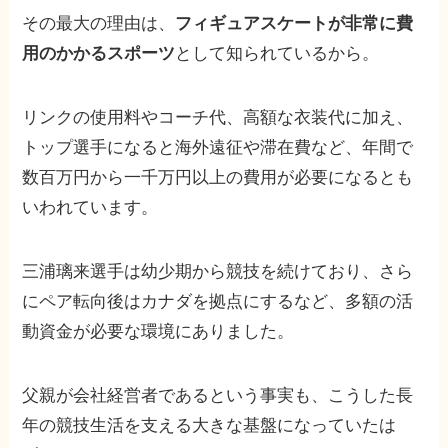
その最大の理由は、
フィギュアスケートが非常に費
用のかかるスポーツ
として知られているから。
リンクの使用料やコーチ代、高額な衣装代に加え、
トップ選手になると海外遠征や滞在費など、年間で
数百万円から一千万円以上の費用が必要になるとも
いわれています。
三浦璃来選手は幼少期から競技を続けており、さら
にペア転向後はカナダを拠点にするなど、多額の活
動資金が必要な環境にありました。
父親が会社経営者であるという事実も、こうした長
年の競技生活を支える大きな基盤になっていたは