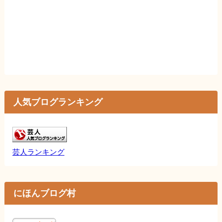
人気ブログランキング
芸人ランキング
にほんブログ村