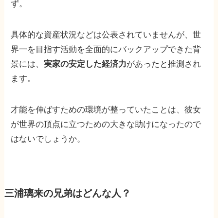
ず。
具体的な資産状況などは公表されていませんが、世
界一を目指す活動を全面的にバックアップできた背
景には、
実家の安定した経済力
があったと推測され
ます。
才能を伸ばすための環境が整っていたことは、彼女
が世界の頂点に立つための大きな助けになったので
はないでしょうか。
三浦璃来の兄弟はどんな人？