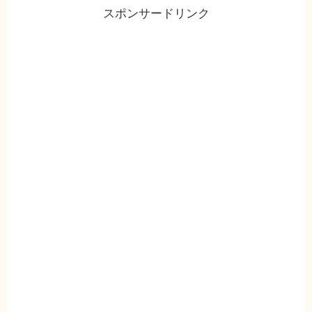
スポンサードリンク