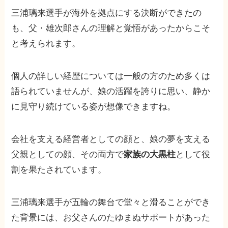
三浦璃来選手が海外を拠点にする決断ができたの
も、父・雄次郎さんの理解と覚悟があったからこそ
と考えられます。
個人の詳しい経歴については一般の方のため多くは
語られていませんが、娘の活躍を誇りに思い、静か
に見守り続けている姿が想像できますね。
会社を支える経営者としての顔と、娘の夢を支える
父親としての顔、その両方で
家族の大黒柱
として役
割を果たされています。
三浦璃来選手が五輪の舞台で堂々と滑ることができ
た背景には、お父さんのたゆまぬサポートがあった