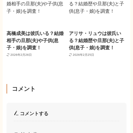
高橋成美は彼氏いる？結婚
アリサ・リュウは彼氏い
相手の旦那(夫)や子供(息
る？結婚歴や旦那(夫)と子
子・娘)を調査！
供(息子・娘)を調査！
2026年2月26日
2026年2月25日
コメント
コメントする