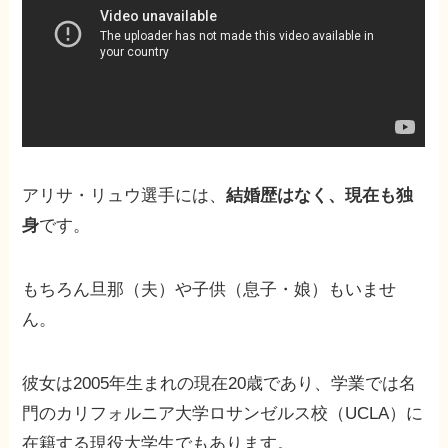
アリサ・リュウ選手には、
結婚歴はなく、現在も独
身
です。
もちろん旦那（夫）や子供（息子・娘）もいませ
ん。
彼女は2005年生まれの現在20歳であり、学業では名
門のカリフォルニア大学ロサンゼルス校（UCLA）に
在籍する現役大学生でもあります。