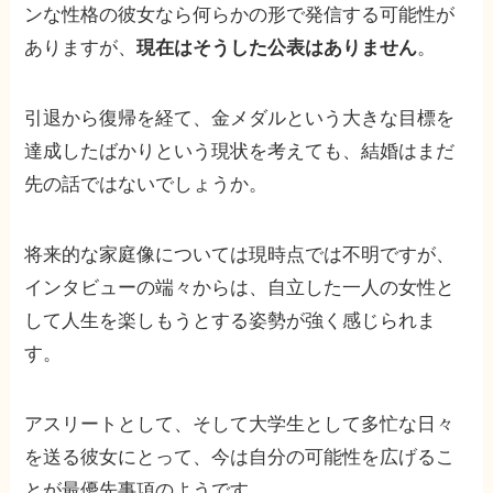
ンな性格の彼女なら何らかの形で発信する可能性が
ありますが、
現在はそうした公表はありません
。
引退から復帰を経て、金メダルという大きな目標を
達成したばかりという現状を考えても、結婚はまだ
先の話ではないでしょうか。
将来的な家庭像については現時点では不明ですが、
インタビューの端々からは、自立した一人の女性と
して人生を楽しもうとする姿勢が強く感じられま
す。
アスリートとして、そして大学生として多忙な日々
を送る彼女にとって、今は自分の可能性を広げるこ
とが最優先事項のようです。