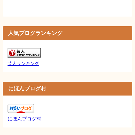
人気ブログランキング
芸人ランキング
にほんブログ村
にほんブログ村