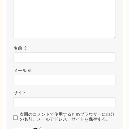
名前
※
メール
※
サイト
次回のコメントで使用するためブラウザーに自分
の名前、メールアドレス、サイトを保存する。