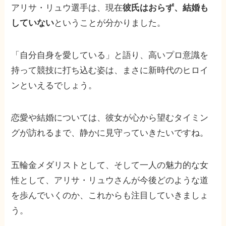
アリサ・リュウ選手は、現在
彼氏はおらず、結婚も
していない
ということが分かりました。
「自分自身を愛している」と語り、高いプロ意識を
持って競技に打ち込む姿は、まさに新時代のヒロイ
ンといえるでしょう。
恋愛や結婚については、彼女が心から望むタイミン
グが訪れるまで、静かに見守っていきたいですね。
五輪金メダリストとして、そして一人の魅力的な女
性として、アリサ・リュウさんが今後どのような道
を歩んでいくのか、これからも注目していきましょ
う。