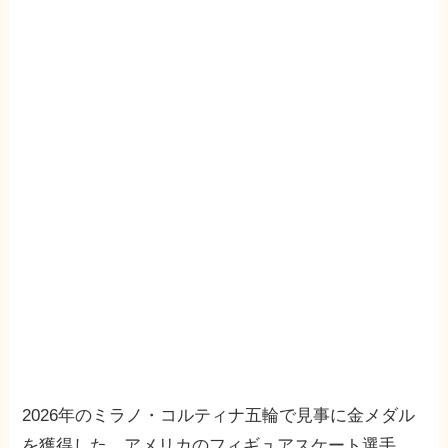
2026年のミラノ・コルティナ五輪で見事に金メダル
を獲得した、アメリカのフィギュアスケート選手、