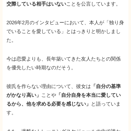
交際している相手はいない
ことを公言しています。
2026年2月のインタビューにおいて、本人が「独り身
でいることを愛している」とはっきりと明かしまし
た。
今は恋愛よりも、長年築いてきた友人たちとの関係
を優先したい時期なのだそう。
彼氏を作らない理由について、彼女は
「自分の基準
がかなり高い」
ことや
「自分自身を本当に愛してい
るから、他を求める必要を感じない」
と語っていま
す。