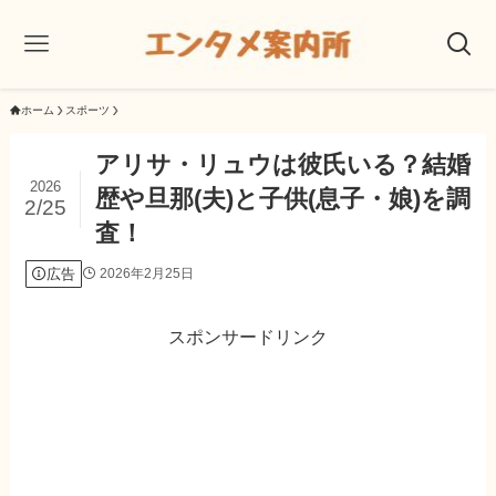
ホーム
スポーツ
アリサ・リュウは彼氏いる？結婚
2026
歴や旦那(夫)と子供(息子・娘)を調
2/25
査！
広告
2026年2月25日
スポンサードリンク