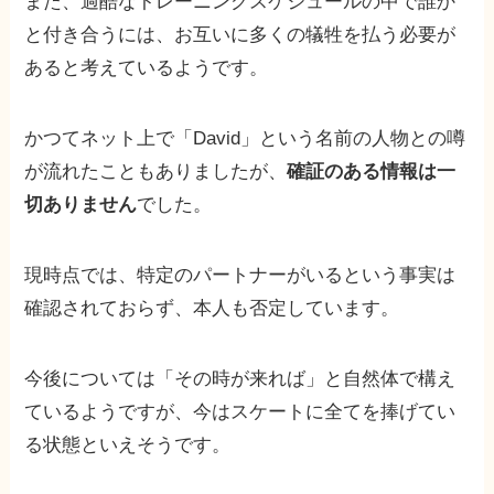
また、過酷なトレーニングスケジュールの中で誰か
と付き合うには、お互いに多くの犠牲を払う必要が
あると考えているようです。
かつてネット上で「David」という名前の人物との噂
が流れたこともありましたが、
確証のある情報は一
切ありません
でした。
現時点では、特定のパートナーがいるという事実は
確認されておらず、本人も否定しています。
今後については「その時が来れば」と自然体で構え
ているようですが、今はスケートに全てを捧げてい
る状態といえそうです。