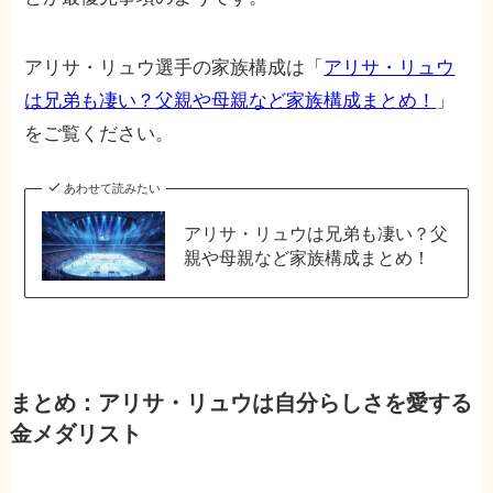
アリサ・リュウ選手の家族構成は「
アリサ・リュウ
は兄弟も凄い？父親や母親など家族構成まとめ！
」
をご覧ください。
あわせて読みたい
アリサ・リュウは兄弟も凄い？父
親や母親など家族構成まとめ！
まとめ：アリサ・リュウは自分らしさを愛する
金メダリスト