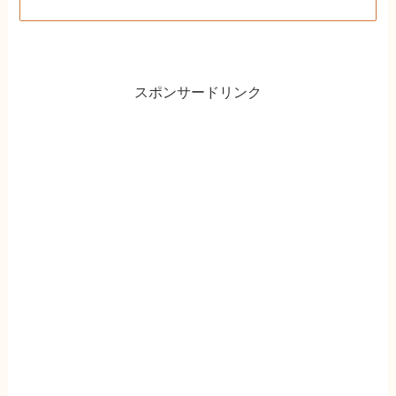
スポンサードリンク