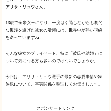
アリサ・リュウ
さん。
13歳で全米女王になり、一度は引退しながらも劇的
な復帰を遂げた彼女の活躍には、世界中が熱い視線
を送っていますね。
そんな彼女のプライベート、特に「彼氏や結婚」に
ついて気になる方も多いのではないでしょうか。
今回は、アリサ・リュウ選手の最新の恋愛事情や家
族観について、事実関係を整理してお伝えします。
スポンサードリンク