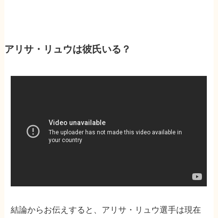
アリサ・リュウは彼氏いる？
結論からお伝えすると、アリサ・リュウ選手は現在