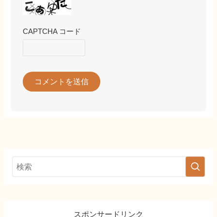
CAPTCHA コード
スポンサードリンク