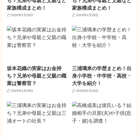
ち？兄弟や母親と父親など
ち？兄弟や母親と父親など
家族構成まとめ！
家族構成まとめ！
2026年2月28日
2026年2月28日
坂本花織の実家はお金持
三浦璃来の学歴まとめ！出
ち？兄弟や母親と父親の職
身小学校・中学校・高校・
業は警察官？
大学を紹介！
2026年2月28日
2026年2月26日