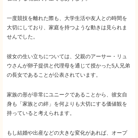
一度競技を離れた際も、大学生活や友人との時間を
大切にしており、家庭を持つような動きは見られま
せんでした。
彼女の生い立ちについては、父親のアーサー・リュ
ウさんが卵子提供と代理母を通じて授かった5人兄弟
の長女であることが公表されています。
家族の形が非常にユニークであることから、彼女自
身も「家族との絆」を何よりも大切にする価値観を
持っていると考えられます。
もし結婚や出産などの大きな変化があれば、オープ