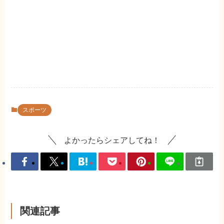
スポーツ
よかったらシェアしてね！
関連記事