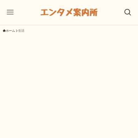
ホーム
生活