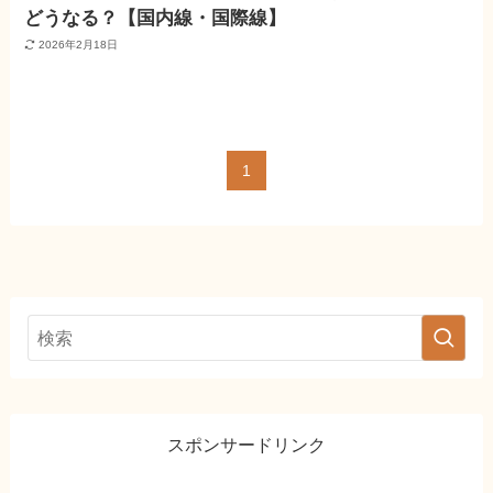
どうなる？【国内線・国際線】
2026年2月18日
1
スポンサードリンク