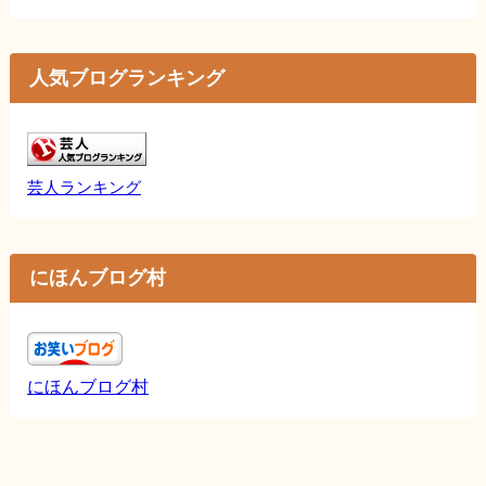
人気ブログランキング
芸人ランキング
にほんブログ村
にほんブログ村