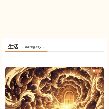
生活
– category –
生活