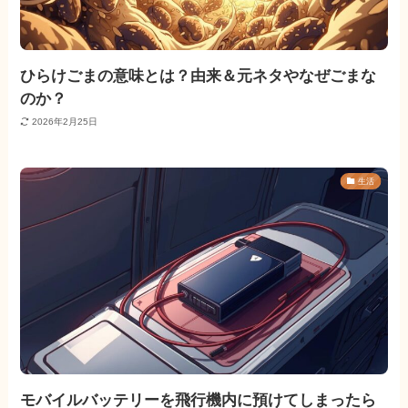
ひらけごまの意味とは？由来＆元ネタやなぜごまな
のか？
2026年2月25日
生活
モバイルバッテリーを飛行機内に預けてしまったら